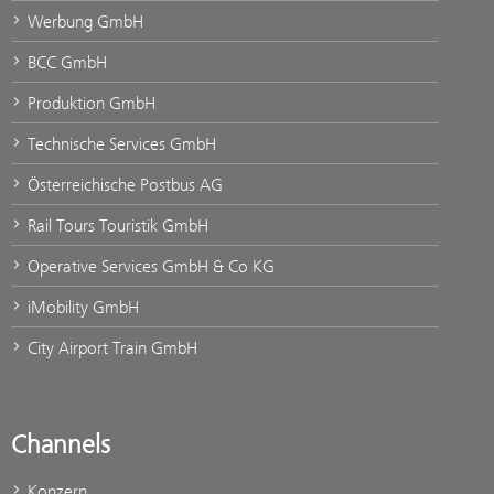
Werbung GmbH
BCC GmbH
Produktion GmbH
Technische Services GmbH
Österreichische Postbus AG
Rail Tours Touristik GmbH
Operative Services GmbH & Co KG
iMobility GmbH
City Airport Train GmbH
Channels
Konzern