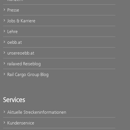
Presse
Jobs & Karriere
Lehre
oebb.at
unsereoebb.at
railaxed Reiseblog
Rail Cargo Group Blog
Services
Aktuelle Streckeninformationen
Kundenservice