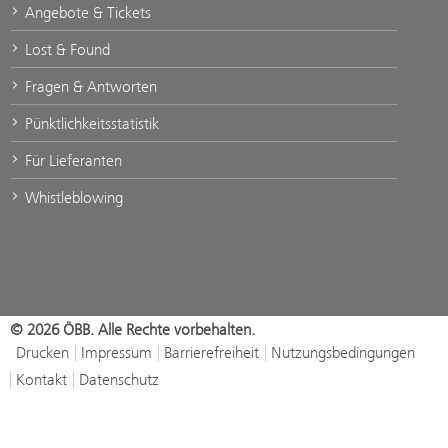
Angebote & Tickets
Lost & Found
Fragen & Antworten
Pünktlichkeitsstatistik
Für Lieferanten
Whistleblowing
© 2026 ÖBB. Alle Rechte vorbehalten.
Drucken
Impressum
Barrierefreiheit
Nutzungsbedingungen
Kontakt
Datenschutz