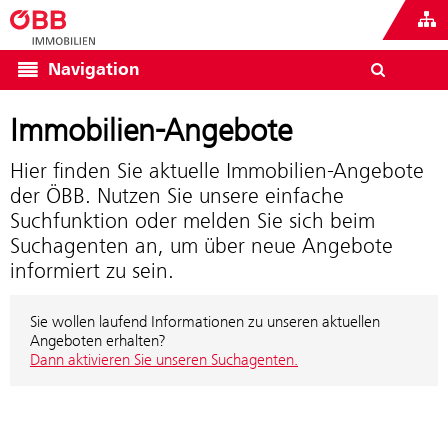
Navigation
Immobilien-Angebote
Hier finden Sie aktuelle Immobilien-Angebote
der ÖBB. Nutzen Sie unsere einfache
Suchfunktion oder melden Sie sich beim
Suchagenten an, um über neue Angebote
informiert zu sein.
Sie wollen laufend Informationen zu unseren aktuellen
Angeboten erhalten?
Dann aktivieren Sie unseren Suchagenten.