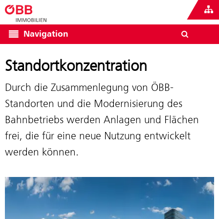
Navigation
Standortkonzentration
Durch die Zusammenlegung von ÖBB-
Standorten und die Modernisierung des
Bahnbetriebs werden Anlagen und Flächen
frei, die für eine neue Nutzung entwickelt
werden können.