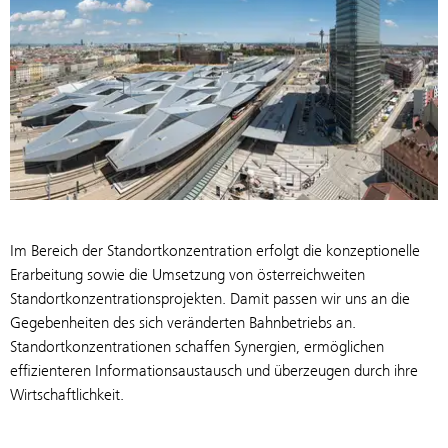
Im Bereich der Standortkonzentration erfolgt die konzeptionelle
Erarbeitung sowie die Umsetzung von österreichweiten
Standortkonzentrationsprojekten. Damit passen wir uns an die
Gegebenheiten des sich veränderten Bahnbetriebs an.
Standortkonzentrationen schaffen Synergien, ermöglichen
effizienteren Informationsaustausch und überzeugen durch ihre
Wirtschaftlichkeit.