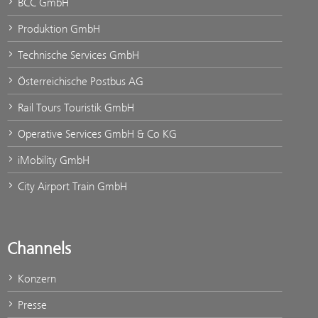
BCC GmbH
Produktion GmbH
Technische Services GmbH
Österreichische Postbus AG
Rail Tours Touristik GmbH
Operative Services GmbH & Co KG
iMobility GmbH
City Airport Train GmbH
Channels
Konzern
Presse