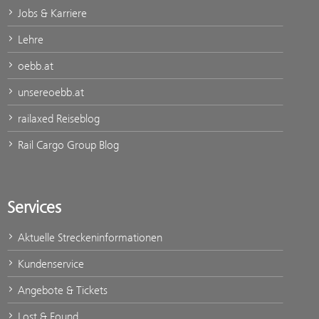
Jobs & Karriere
Lehre
oebb.at
unsereoebb.at
railaxed Reiseblog
Rail Cargo Group Blog
Services
Aktuelle Streckeninformationen
Kundenservice
Angebote & Tickets
Lost & Found