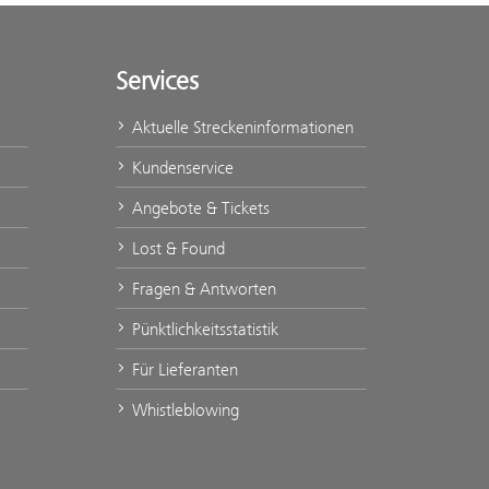
Services
Aktuelle Streckeninformationen
Kundenservice
Angebote & Tickets
Lost & Found
Fragen & Antworten
Pünktlichkeitsstatistik
Für Lieferanten
Whistleblowing