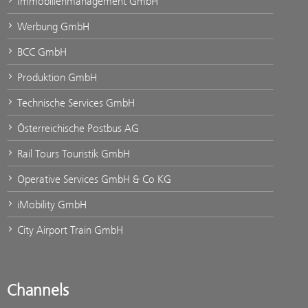
Immobilienmanagement GmbH
Werbung GmbH
BCC GmbH
Produktion GmbH
Technische Services GmbH
Österreichische Postbus AG
Rail Tours Touristik GmbH
Operative Services GmbH & Co KG
iMobility GmbH
City Airport Train GmbH
Channels