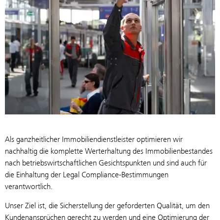
Als ganzheitlicher Immobiliendienstleister optimieren wir
nachhaltig die komplette Werterhaltung des Immobilienbestandes
nach betriebswirtschaftlichen Gesichtspunkten und sind auch für
die Einhaltung der Legal Compliance-Bestimmungen
verantwortlich.
Unser Ziel ist, die Sicherstellung der geforderten Qualität, um den
Kundenansprüchen gerecht zu werden und eine Optimierung der