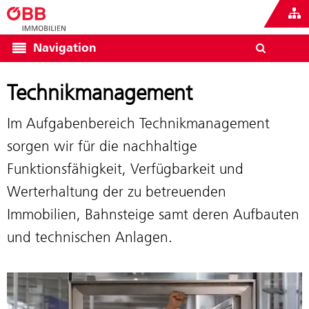
Navigation
Technikmanagement
Im Aufgabenbereich Technikmanagement
sorgen wir für die nachhaltige
Funktionsfähigkeit, Verfügbarkeit und
Werterhaltung der zu betreuenden
Immobilien, Bahnsteige samt deren Aufbauten
und technischen Anlagen.