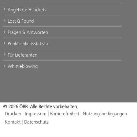
Angebote & Tickets
Lost & Found
Fragen & Antworten
Pünktlichkeitsstatistik
Für Lieferanten
Whistleblowing
© 2026 ÖBB. Alle Rechte vorbehalten.
Drucken
Impressum
Barrierefreiheit
Nutzungsbedingungen
Kontakt
Datenschutz