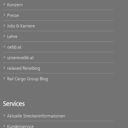
Konzern
Presse
Jobs & Karriere
Lehre
oebb.at
unsereoebb.at
railaxed Reiseblog
Rail Cargo Group Blog
Services
Aktuelle Streckeninformationen
Kundenservice