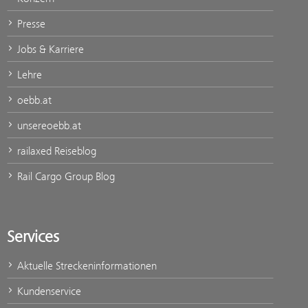
Presse
Jobs & Karriere
Lehre
oebb.at
unsereoebb.at
railaxed Reiseblog
Rail Cargo Group Blog
Services
Aktuelle Streckeninformationen
Kundenservice