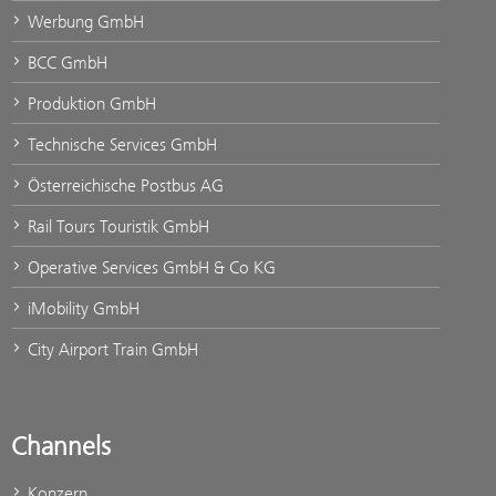
Werbung GmbH
BCC GmbH
Produktion GmbH
Technische Services GmbH
Österreichische Postbus AG
Rail Tours Touristik GmbH
Operative Services GmbH & Co KG
iMobility GmbH
City Airport Train GmbH
Channels
Konzern