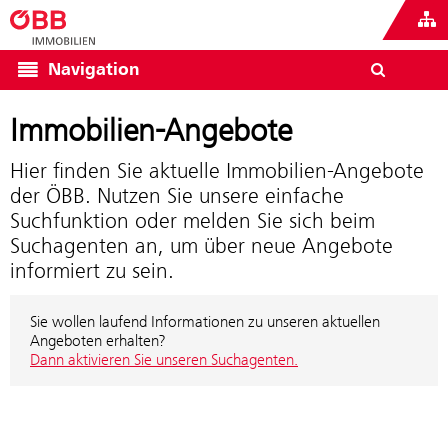
Navigation
Immobilien-Angebote
Hier finden Sie aktuelle Immobilien-Angebote
der ÖBB. Nutzen Sie unsere einfache
Suchfunktion oder melden Sie sich beim
Suchagenten an, um über neue Angebote
informiert zu sein.
Sie wollen laufend Informationen zu unseren aktuellen
Angeboten erhalten?
Dann aktivieren Sie unseren Suchagenten.