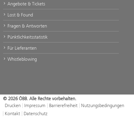
Angebote & Tickets
Lost & Found
Fragen & Antworten
Pünktlichkeitsstatistik
Für Lieferanten
Whistleblowing
© 2026 ÖBB. Alle Rechte vorbehalten.
Drucken
Impressum
Barrierefreiheit
Nutzungsbedingungen
Kontakt
Datenschutz