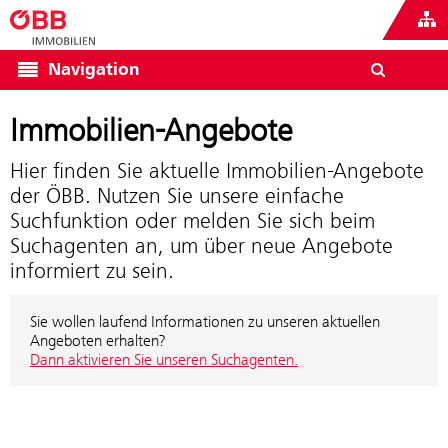
Navigation
Immobilien-Angebote
Hier finden Sie aktuelle Immobilien-Angebote
der ÖBB. Nutzen Sie unsere einfache
Suchfunktion oder melden Sie sich beim
Suchagenten an, um über neue Angebote
informiert zu sein.
Sie wollen laufend Informationen zu unseren aktuellen
Angeboten erhalten?
Dann aktivieren Sie unseren Suchagenten.