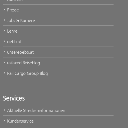
Presse
Jobs & Karriere
Lehre
oebb.at
unsereoebb.at
railaxed Reiseblog
Rail Cargo Group Blog
Services
Aktuelle Streckeninformationen
Kundenservice