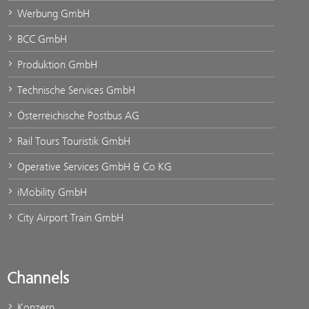
Werbung GmbH
BCC GmbH
Produktion GmbH
Technische Services GmbH
Österreichische Postbus AG
Rail Tours Touristik GmbH
Operative Services GmbH & Co KG
iMobility GmbH
City Airport Train GmbH
Channels
Konzern