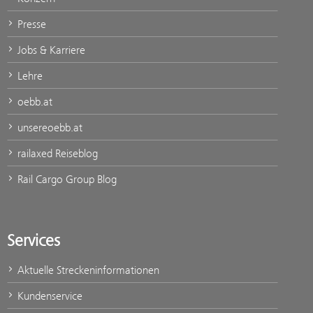
Presse
Jobs & Karriere
Lehre
oebb.at
unsereoebb.at
railaxed Reiseblog
Rail Cargo Group Blog
Services
Aktuelle Streckeninformationen
Kundenservice