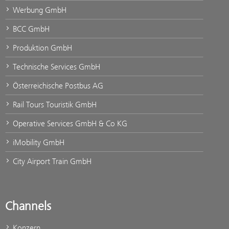
Werbung GmbH
BCC GmbH
Produktion GmbH
Technische Services GmbH
Österreichische Postbus AG
Rail Tours Touristik GmbH
Operative Services GmbH & Co KG
iMobility GmbH
City Airport Train GmbH
Channels
Konzern