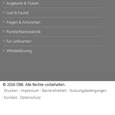
Angebote & Tickets
Lost & Found
Fragen & Antworten
Pünktlichkeitsstatistik
Für Lieferanten
Whistleblowing
© 2026 ÖBB. Alle Rechte vorbehalten.
Drucken
Impressum
Barrierefreiheit
Nutzungsbedingungen
Kontakt
Datenschutz