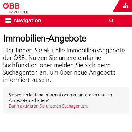
Navigation
Immobilien-Angebote
Hier finden Sie aktuelle Immobilien-Angebote
der ÖBB. Nutzen Sie unsere einfache
Suchfunktion oder melden Sie sich beim
Suchagenten an, um über neue Angebote
informiert zu sein.
Sie wollen laufend Informationen zu unseren aktuellen
Angeboten erhalten?
Dann aktivieren Sie unseren Suchagenten.