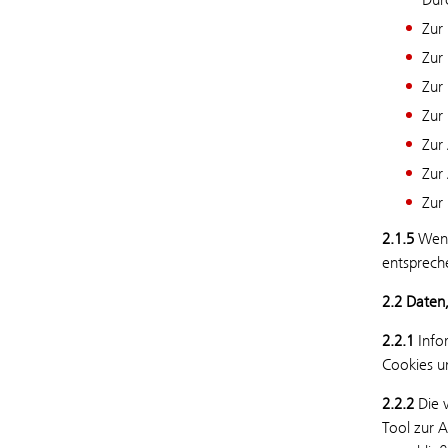
Zur
Zur
Zur
Zur
Zur
Zur
Zur
2.1.5
Wenn
entsprech
2.2 Daten
2.2.1
Info
Cookies u
2.2.2
Die 
Tool zur 