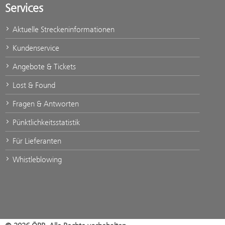
Services
Aktuelle Streckeninformationen
Kundenservice
Angebote & Tickets
Lost & Found
Fragen & Antworten
Pünktlichkeitsstatistik
Für Lieferanten
Whistleblowing