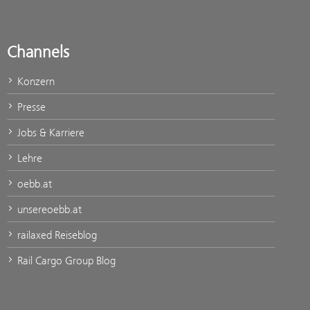
Channels
Konzern
Presse
Jobs & Karriere
Lehre
oebb.at
unsereoebb.at
railaxed Reiseblog
Rail Cargo Group Blog