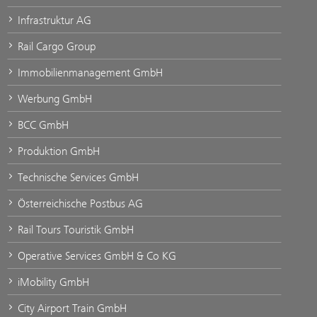
Infrastruktur AG
Rail Cargo Group
Immobilienmanagement GmbH
Werbung GmbH
BCC GmbH
Produktion GmbH
Technische Services GmbH
Österreichische Postbus AG
Rail Tours Touristik GmbH
Operative Services GmbH & Co KG
iMobility GmbH
City Airport Train GmbH