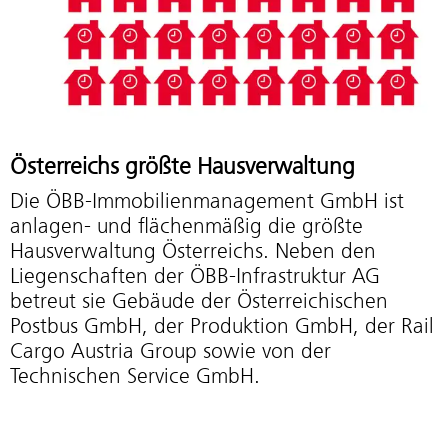
Österreichs größte Hausverwaltung
Die ÖBB-Immobilienmanagement GmbH ist
anlagen- und flächenmäßig die größte
Hausverwaltung Österreichs. Neben den
Liegenschaften der ÖBB-Infrastruktur AG
betreut sie Gebäude der Österreichischen
Postbus GmbH, der Produktion GmbH, der Rail
Cargo Austria Group sowie von der
Technischen Service GmbH.