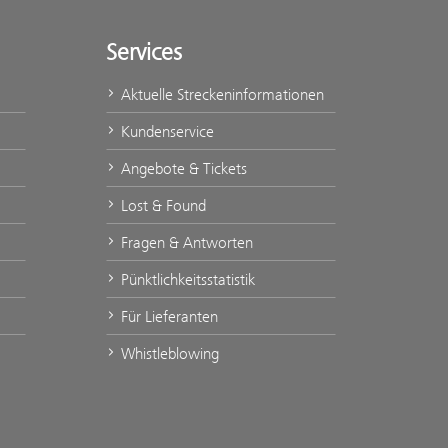
Services
Aktuelle Streckeninformationen
Kundenservice
Angebote & Tickets
Lost & Found
Fragen & Antworten
Pünktlichkeitsstatistik
Für Lieferanten
Whistleblowing